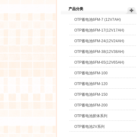
产品分类
OTP蓄电池6FM-7 (12V7AH)
OTP蓄电池6FM-17(12V17AH)
OTP蓄电池6FM-24(12V24AH)
OTP蓄电池6FM-38(12V38AH)
OTP蓄电池6FM-65(12V65AH)
OTP蓄电池6FM-100
OTP蓄电池6FM-120
OTP蓄电池6FM-150
OTP蓄电池6FM-200
OTP蓄电池胶体系列
OTP蓄电池2V系列