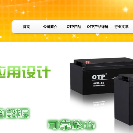
首页
公司简介
OTP产品
OTP产品详解
行业文章