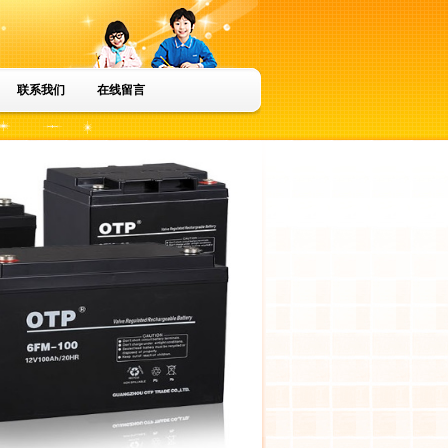
联系我们
在线留言