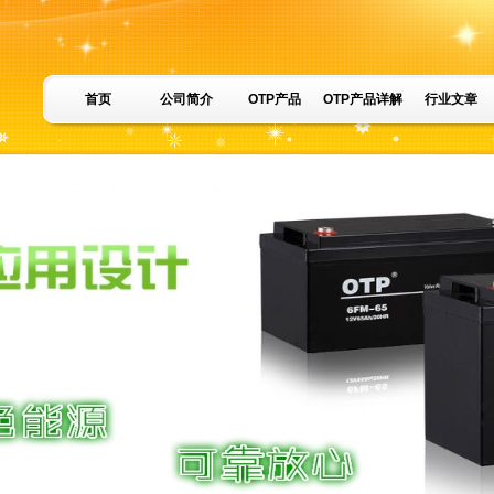
首页
公司简介
OTP产品
OTP产品详解
行业文章