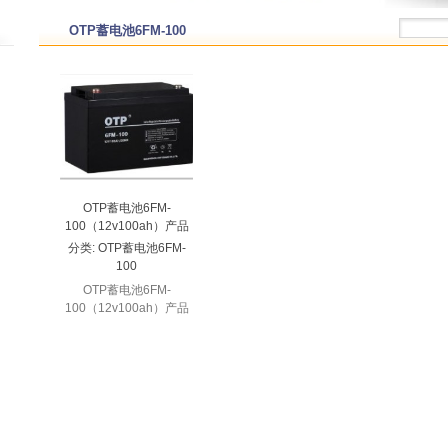
OTP蓄电池6FM-100
OTP蓄电池6FM-
100（12v100ah）产品
分类:
OTP蓄电池6FM-
100
OTP蓄电池6FM-
100（12v100ah）产品
详细描述 规格参数 ...