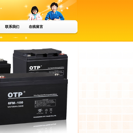
联系我们
在线留言