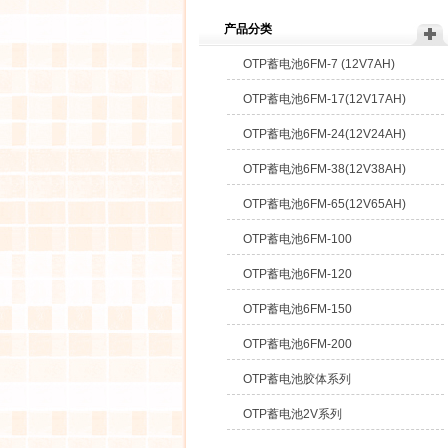
产品分类
OTP蓄电池6FM-7 (12V7AH)
OTP蓄电池6FM-17(12V17AH)
OTP蓄电池6FM-24(12V24AH)
OTP蓄电池6FM-38(12V38AH)
OTP蓄电池6FM-65(12V65AH)
OTP蓄电池6FM-100
OTP蓄电池6FM-120
OTP蓄电池6FM-150
OTP蓄电池6FM-200
OTP蓄电池胶体系列
OTP蓄电池2V系列