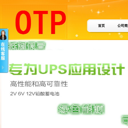
首页
公司简