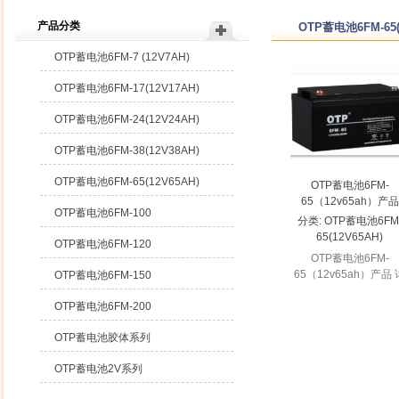
产品分类
OTP蓄电池6FM-65(
OTP蓄电池6FM-7 (12V7AH)
OTP蓄电池6FM-17(12V17AH)
OTP蓄电池6FM-24(12V24AH)
OTP蓄电池6FM-38(12V38AH)
OTP蓄电池6FM-65(12V65AH)
OTP蓄电池6FM-
65（12v65ah）产品
OTP蓄电池6FM-100
分类:
OTP蓄电池6FM
65(12V65AH)
OTP蓄电池6FM-120
OTP蓄电池6FM-
65（12v65ah）产品 
OTP蓄电池6FM-150
细描述 规格参数 ...
OTP蓄电池6FM-200
OTP蓄电池胶体系列
OTP蓄电池2V系列