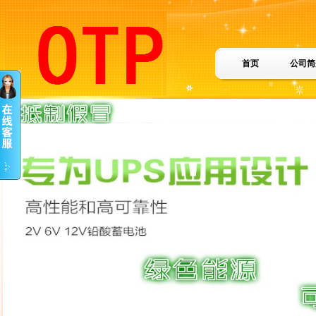
首页
公司简