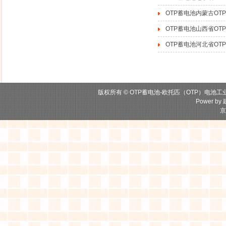
OTP蓄电池内蒙古O
OTP蓄电池山西省O
OTP蓄电池河北省O
版权所有 © OTP蓄电池-欧托匹（OTP）电池工
Power by
京