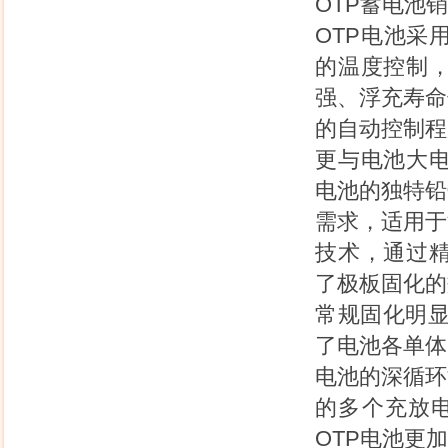
OTP蓄电池
OTP电池采
的温度控制
强、浮充寿命
的自动控制程
更与电池大电
电池的独特铅
需求，适用于
技术，通过精
了极板固化的
常规固化明显
了电池各单体
电池的深循环
的多个充放电
OTP电池更