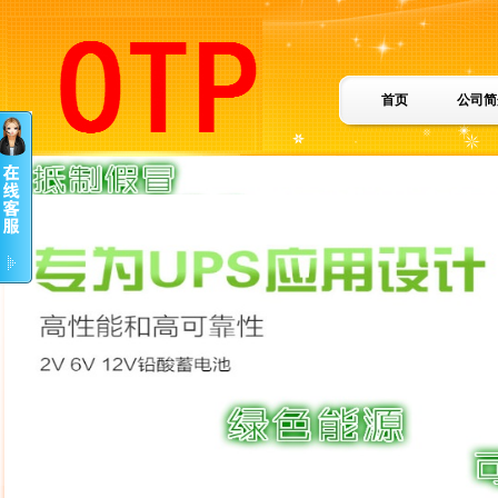
首页
公司简