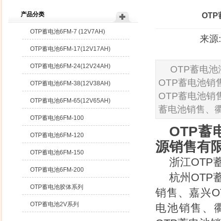
产品分类
OT
OTP蓄电池6FM-7 (12V7AH)
来源:
OTP蓄电池6FM-17(12V17AH)
OTP蓄电池6FM-24(12V24AH)
OTP蓄电
OTP蓄电池销
OTP蓄电池6FM-38(12V38AH)
OTP蓄电池销
OTP蓄电池6FM-65(12V65AH)
蓄电池销售、衢
OTP蓄电池6FM-100
OTP
OTP蓄电池6FM-120
源销售有
OTP蓄电池6FM-150
浙江OTP
OTP蓄电池6FM-200
杭州OTP
OTP蓄电池胶体系列
销售、嘉兴O
OTP蓄电池2V系列
电池销售、衢