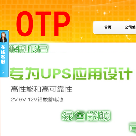
首页
公司简